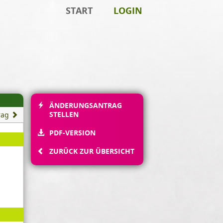
START
LOGIN
ÄNDERUNGSANTRAG
STELLEN
rag
PDF-VERSION
ZURÜCK ZUR ÜBERSICHT